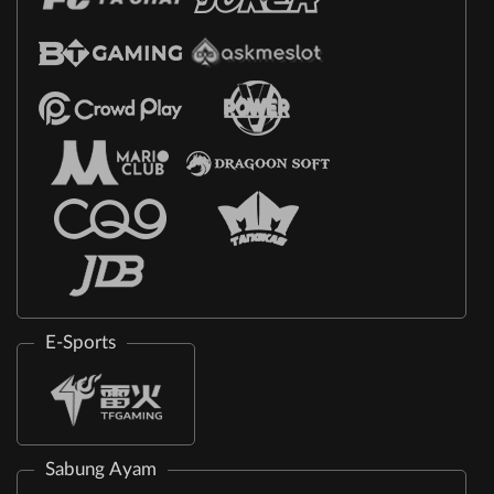
E-Sports
Sabung Ayam