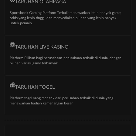
TARUHAN OLAHRAGA
Sportsbook Gaming Platform Terbaik menawarkan lebih banyak game,
odds yang lebih tinggi, dan menyediakan pilihan yang lebih banyak
untuk pemain.
TARUHAN LIVE KASINO
Platform Pilihan bagi perusahaan-perusahaan terbaik di dunia, dengan
pilihan variasi game terbanyak
TARUHAN TOGEL
Platform togel yang menarik dari perusahan terbaik di dunia yang
menawarkan hadiah kemenangan besar