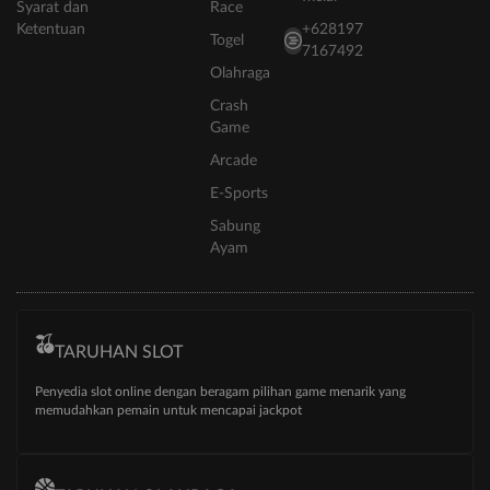
Syarat dan
Race
Ketentuan
+628197
Togel
7167492
Olahraga
Crash
Game
Arcade
E-Sports
Sabung
Ayam
TARUHAN SLOT
Penyedia slot online dengan beragam pilihan game menarik yang
memudahkan pemain untuk mencapai jackpot