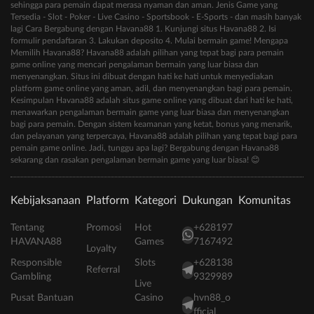
sehingga para pemain dapat merasa nyaman dan aman. Jenis Game yang
Tersedia - Slot - Poker - Live Casino - Sportsbook - E-Sports - dan masih banyak
lagi Cara Bergabung dengan Havana88 1. Kunjungi situs Havana88 2. Isi
formulir pendaftaran 3. Lakukan deposito 4. Mulai bermain game! Mengapa
Memilih Havana88? Havana88 adalah pilihan yang tepat bagi para pemain
game online yang mencari pengalaman bermain yang luar biasa dan
menyenangkan. Situs ini dibuat dengan hati ke hati untuk menyediakan
platform game online yang aman, adil, dan menyenangkan bagi para pemain.
Kesimpulan Havana88 adalah situs game online yang dibuat dari hati ke hati,
menawarkan pengalaman bermain game yang luar biasa dan menyenangkan
bagi para pemain. Dengan sistem keamanan yang ketat, bonus yang menarik,
dan pelayanan yang terpercaya, Havana88 adalah pilihan yang tepat bagi para
pemain game online. Jadi, tunggu apa lagi? Bergabung dengan Havana88
sekarang dan rasakan pengalaman bermain game yang luar biasa! 😊
Kebijaksanaan
Platform
Kategori
Dukungan
Komunitas
Tentang
Promosi
Hot
+628197
HAVANA88
Games
7167492
Loyalty
Responsible
Slots
+628138
Referral
Gambling
9329989
Live
Pusat Bantuan
Casino
hvn88_o
fficial