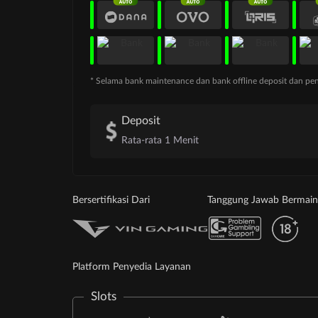
* Selama bank maintenance dan bank offline deposit dan pen
Deposit
Rata-rata 1 Menit
Bersertifikasi Dari
Tanggung Jawab Bermain
Platform Penyedia Layanan
Slots