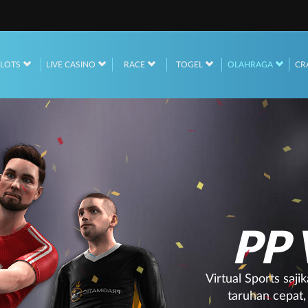
SLOTS
LIVE CASINO
RACE
TOGEL
OLAHRAGA
CR
PP 
Virtual Sports saji
taruhan cepat,