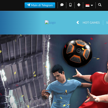
Main di Telegram
HOT GAMES