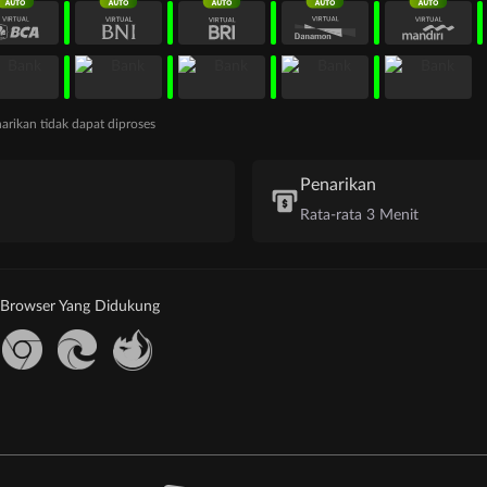
arikan tidak dapat diproses
Penarikan
Rata-rata 3 Menit
Browser Yang Didukung