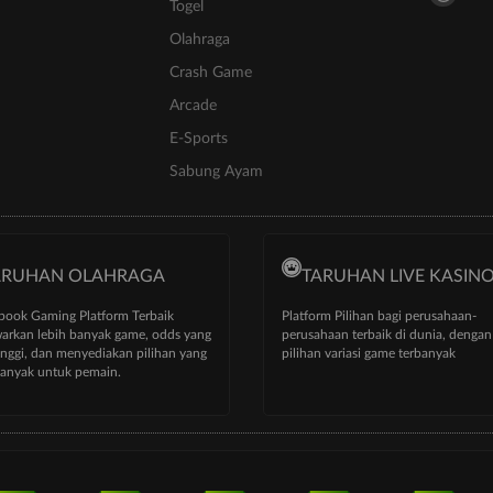
Togel
Olahraga
Crash Game
Arcade
E-Sports
Sabung Ayam
ARUHAN OLAHRAGA
TARUHAN LIVE KASIN
book Gaming Platform Terbaik
Platform Pilihan bagi perusahaan-
rkan lebih banyak game, odds yang
perusahaan terbaik di dunia, dengan
tinggi, dan menyediakan pilihan yang
pilihan variasi game terbanyak
banyak untuk pemain.