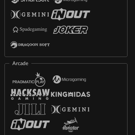
Arcade