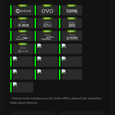
* Selama bank maintenance dan bank offline deposit dan penarikan
tidak dapat diproses