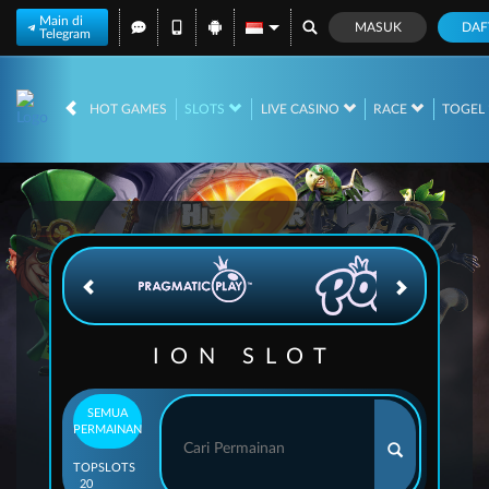
Main di
MASUK
DAF
Telegram
IDR
12,698,513,
HOT GAMES
SLOTS
LIVE CASINO
RACE
TOGEL
ION SLOT
SEMUA
PERMAINAN
TOP
SLOTS
20