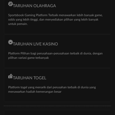
TARUHAN OLAHRAGA
Sportsbook Gaming Platform Terbaik menawarkan lebih banyak game,
odds yang lebih tinggi, dan menyediakan pilihan yang lebih banyak
untuk pemain.
TARUHAN LIVE KASINO
Platform Pilihan bagi perusahaan-perusahaan terbaik di dunia, dengan
pilihan variasi game terbanyak
TARUHAN TOGEL
Platform togel yang menarik dari perusahan terbaik di dunia yang
menawarkan hadiah kemenangan besar