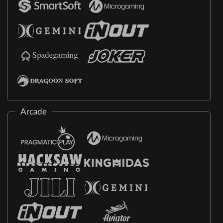
Arcade