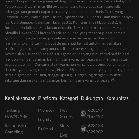
bonus dan promosi yang menarik bagi para pemain baru dan lama. - Pelayanan
Terpercaya: Situs ini memiliki pelayanan yang terpercaya dan responsif,
sehingga para pemain dapat merasa nyaman dan aman. Jenis Game yang
Tersedia - Slot - Poker - Live Casino - Sportsbook - E-Sports - dan masih banyak
lagi Cara Bergabung dengan Havana88 1. Kunjungi situs Havana88 2. Isi
formulir pendaftaran 3. Lakukan deposito 4. Mulai bermain game! Mengapa
Memilih Havana88? Havana88 adalah pilihan yang tepat bagi para pemain
game online yang mencari pengalaman bermain yang luar biasa dan
menyenangkan. Situs ini dibuat dengan hati ke hati untuk menyediakan
platform game online yang aman, adil, dan menyenangkan bagi para pemain.
Kesimpulan Havana88 adalah situs game online yang dibuat dari hati ke hati,
menawarkan pengalaman bermain game yang luar biasa dan menyenangkan
bagi para pemain. Dengan sistem keamanan yang ketat, bonus yang menarik,
dan pelayanan yang terpercaya, Havana88 adalah pilihan yang tepat bagi para
pemain game online. Jadi, tunggu apa lagi? Bergabung dengan Havana88
sekarang dan rasakan pengalaman bermain game yang luar biasa! 😊
Kebijaksanaan
Platform
Kategori
Dukungan
Komunitas
Tentang
Promosi
Hot
+628197
HAVANA88
Games
7167492
Loyalty
Responsible
Slots
+628138
Referral
Gambling
9329989
Live