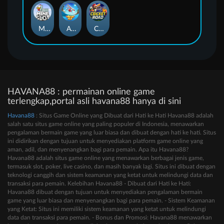
Mine Slot
AviaFly
Cricket Road
HAVANA88 : permainan online game
terlengkap,portal asli havana88 hanya di sini
Havana88
: Situs Game Online yang Dibuat dari Hati ke Hati Havana88 adalah
salah satu situs game online yang paling populer di Indonesia, menawarkan
pengalaman bermain game yang luar biasa dan dibuat dengan hati ke hati. Situs
ini didirikan dengan tujuan untuk menyediakan platform game online yang
aman, adil, dan menyenangkan bagi para pemain. Apa itu Havana88?
Havana88 adalah situs game online yang menawarkan berbagai jenis game,
termasuk slot, poker, live casino, dan masih banyak lagi. Situs ini dibuat dengan
teknologi canggih dan sistem keamanan yang ketat untuk melindungi data dan
transaksi para pemain. Kelebihan Havana88 - Dibuat dari Hati ke Hati:
Havana88 dibuat dengan tujuan untuk menyediakan pengalaman bermain
game yang luar biasa dan menyenangkan bagi para pemain. - Sistem Keamanan
yang Ketat: Situs ini memiliki sistem keamanan yang ketat untuk melindungi
data dan transaksi para pemain. - Bonus dan Promosi: Havana88 menawarkan