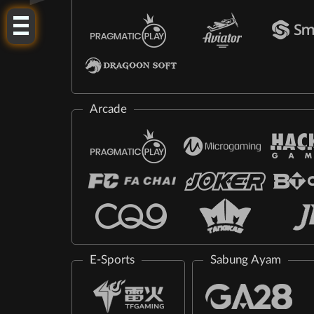
Arcade
E-Sports
Sabung Ayam