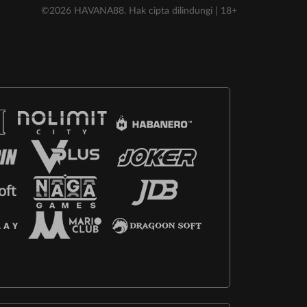
©2026 HAVANA88. Hak cipta dilindungi | 18+