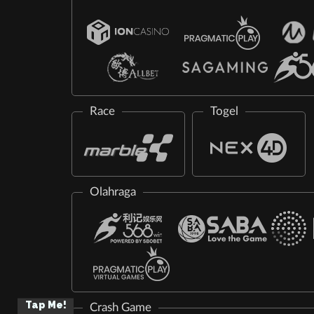
Race
Togel
Olahraga
Tap Me!
Crash Game