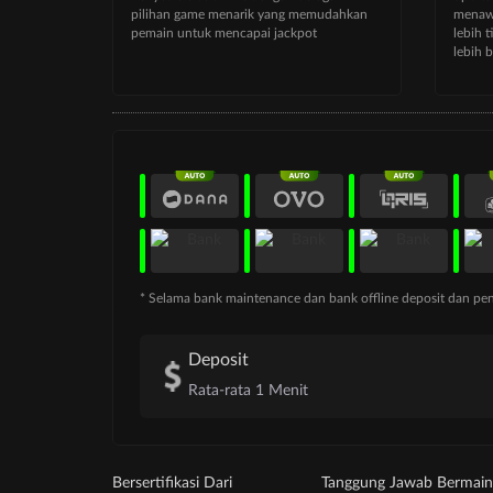
pilihan game menarik yang memudahkan
menawa
pemain untuk mencapai jackpot
lebih 
lebih 
* Selama bank maintenance dan bank offline deposit dan pen
Deposit
Rata-rata 1 Menit
Bersertifikasi Dari
Tanggung Jawab Bermain