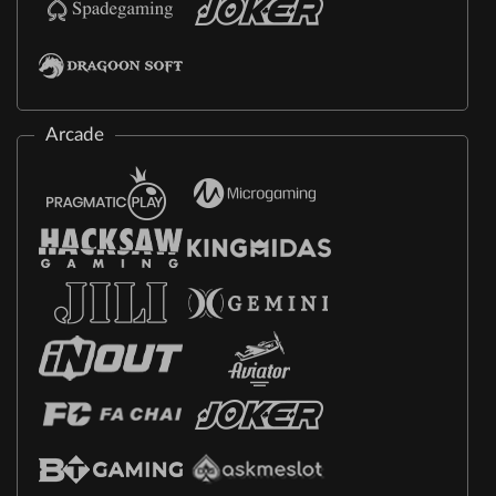
Arcade