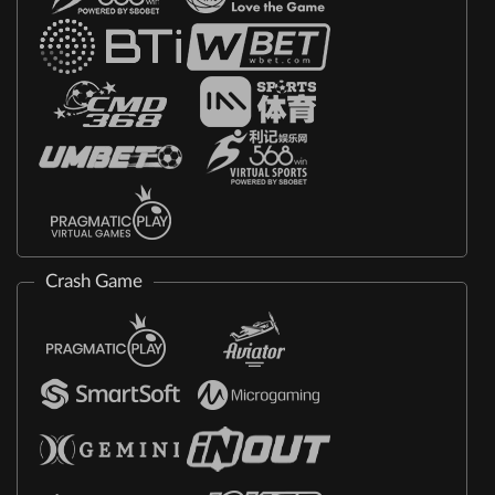
Crash Game