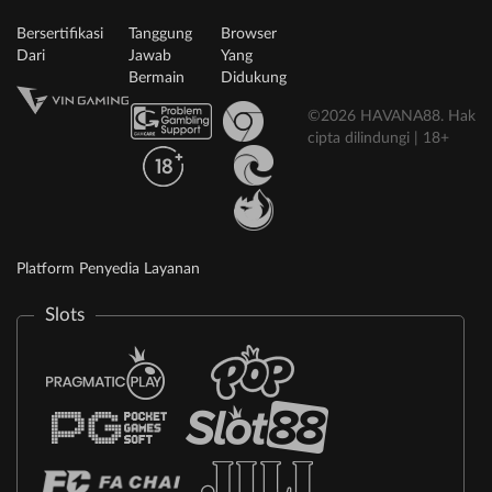
Bersertifikasi
Tanggung
Browser
Dari
Jawab
Yang
Bermain
Didukung
©2026 HAVANA88. Hak
cipta dilindungi | 18+
Platform Penyedia Layanan
Slots