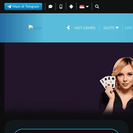
Main di Telegram
HOT GAMES
SLOTS
LIV