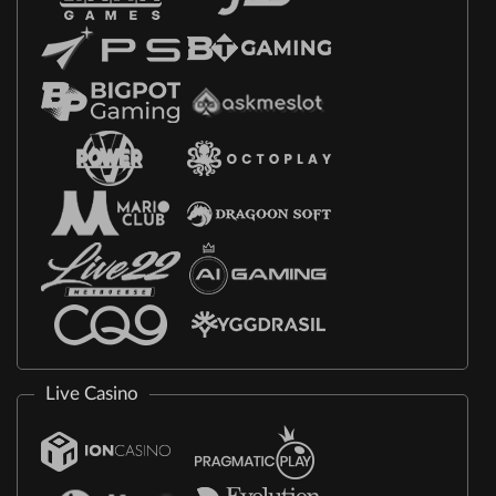
Live Casino