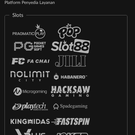
Platform Penyedia Layanan
Slots