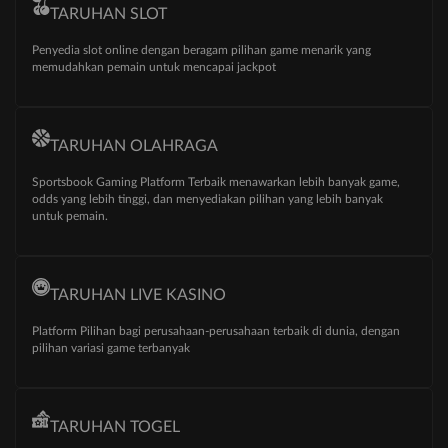
TARUHAN SLOT
Penyedia slot online dengan beragam pilihan game menarik yang
memudahkan pemain untuk mencapai jackpot
TARUHAN OLAHRAGA
Sportsbook Gaming Platform Terbaik menawarkan lebih banyak game,
odds yang lebih tinggi, dan menyediakan pilihan yang lebih banyak
untuk pemain.
TARUHAN LIVE KASINO
Platform Pilihan bagi perusahaan-perusahaan terbaik di dunia, dengan
pilihan variasi game terbanyak
TARUHAN TOGEL