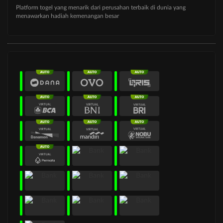
Platform togel yang menarik dari perusahan terbaik di dunia yang
menawarkan hadiah kemenangan besar