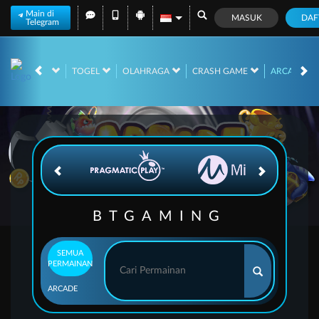
Main di
MASUK
DAF
Telegram
NO
RACE
TOGEL
OLAHRAGA
CRASH GAME
ARCADE
BTGAMING
SEMUA
PERMAINAN
ARCADE