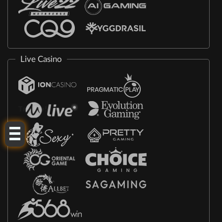
Live Casino
Tap Me!