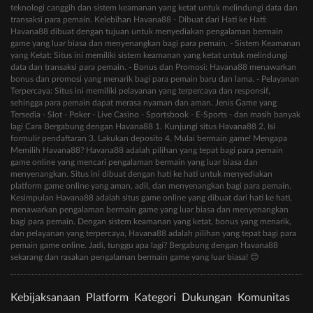
teknologi canggih dan sistem keamanan yang ketat untuk melindungi data dan
transaksi para pemain. Kelebihan Havana88 - Dibuat dari Hati ke Hati:
Havana88 dibuat dengan tujuan untuk menyediakan pengalaman bermain
game yang luar biasa dan menyenangkan bagi para pemain. - Sistem Keamanan
yang Ketat: Situs ini memiliki sistem keamanan yang ketat untuk melindungi
data dan transaksi para pemain. - Bonus dan Promosi: Havana88 menawarkan
bonus dan promosi yang menarik bagi para pemain baru dan lama. - Pelayanan
Terpercaya: Situs ini memiliki pelayanan yang terpercaya dan responsif,
sehingga para pemain dapat merasa nyaman dan aman. Jenis Game yang
Tersedia - Slot - Poker - Live Casino - Sportsbook - E-Sports - dan masih banyak
lagi Cara Bergabung dengan Havana88 1. Kunjungi situs Havana88 2. Isi
formulir pendaftaran 3. Lakukan deposito 4. Mulai bermain game! Mengapa
Memilih Havana88? Havana88 adalah pilihan yang tepat bagi para pemain
game online yang mencari pengalaman bermain yang luar biasa dan
menyenangkan. Situs ini dibuat dengan hati ke hati untuk menyediakan
platform game online yang aman, adil, dan menyenangkan bagi para pemain.
Kesimpulan Havana88 adalah situs game online yang dibuat dari hati ke hati,
menawarkan pengalaman bermain game yang luar biasa dan menyenangkan
bagi para pemain. Dengan sistem keamanan yang ketat, bonus yang menarik,
dan pelayanan yang terpercaya, Havana88 adalah pilihan yang tepat bagi para
pemain game online. Jadi, tunggu apa lagi? Bergabung dengan Havana88
sekarang dan rasakan pengalaman bermain game yang luar biasa! 😊
Kebijaksanaan
Platform
Kategori
Dukungan
Komunitas